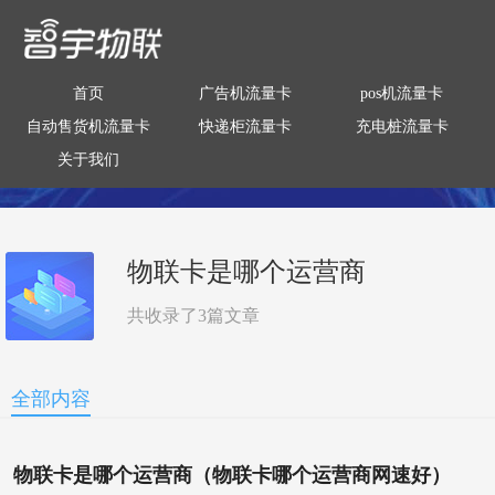
首页
广告机流量卡
pos机流量卡
自动售货机流量卡
快递柜流量卡
充电桩流量卡
关于我们
物联卡是哪个运营商
共收录了
3
篇文章
全部内容
物联卡是哪个运营商（物联卡哪个运营商网速好）