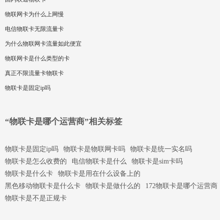
物联网卡为什么上网慢
电信物联卡无限流量卡
为什么物联网卡流量如此便宜
物联网卡是什么类型的卡
真正不限流量卡物联卡
物联卡是固定ip吗
“物联卡是哪个运营商”相关标签
物联卡是固定ip吗
物联卡是物联网卡吗
物联卡是统一实名吗
物联卡是怎么收费的
电信物联卡是什么
物联卡是sim卡吗
物联卡是什么卡
物联卡是用在什么设备上的
黑色移动物联卡是什么卡
物联卡是做什么的
172物联卡是哪个运营商
物联卡是不是正规卡