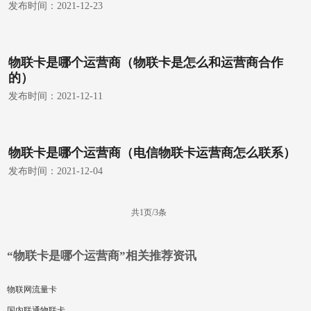
发布时间：
2021-12-23
物联卡是哪个运营商（物联卡是怎么和运营商合作
的）
发布时间：
2021-12-11
物联卡是哪个运营商（电信物联卡运营商怎么联系）
发布时间：
2021-12-04
共1页/3条
“物联卡是哪个运营商”相关推荐资讯
物联网流量卡
国内联通物联卡