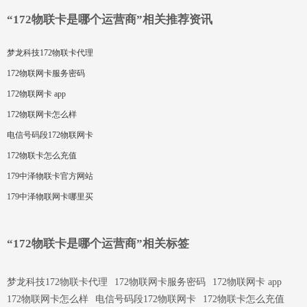
“172物联卡是哪个运营商”相关推荐资讯
梦龙科技172物联卡代理
172物联网卡服务密码
172物联网卡 app
172物联网卡怎么样
电信号码段172物联网卡
172物联卡怎么充值
179中泽物联卡官方网站
179中泽物联网卡哪里买
“172物联卡是哪个运营商”相关标签
梦龙科技172物联卡代理
172物联网卡服务密码
172物联网卡 app
172物联网卡怎么样
电信号码段172物联网卡
172物联卡怎么充值