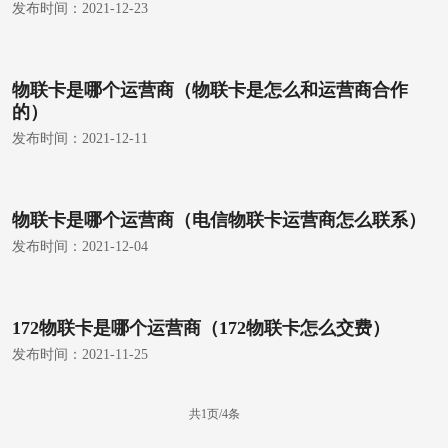
发布时间：
2021-12-23
物联卡是哪个运营商（物联卡是怎么和运营商合作
的）
发布时间：
2021-12-11
物联卡是哪个运营商（电信物联卡运营商怎么联系）
发布时间：
2021-12-04
172物联卡是哪个运营商（172物联卡怎么交费）
发布时间：
2021-11-25
共1页/4条