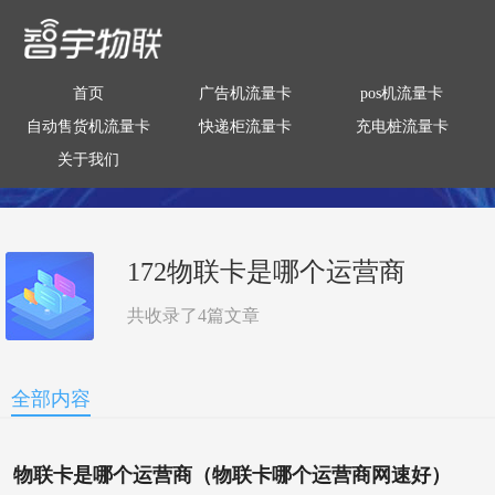
首页
广告机流量卡
pos机流量卡
自动售货机流量卡
快递柜流量卡
充电桩流量卡
关于我们
172物联卡是哪个运营商
共收录了
4
篇文章
全部内容
物联卡是哪个运营商（物联卡哪个运营商网速好）