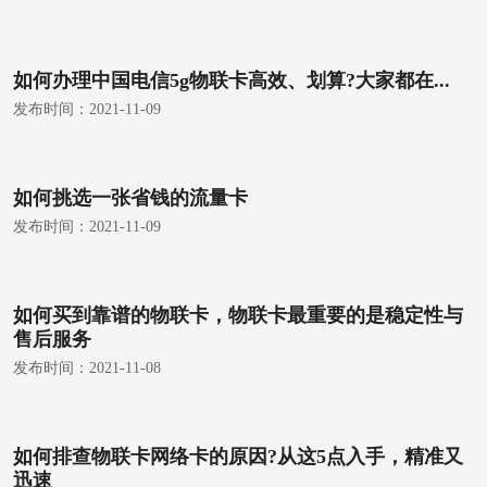
如何办理中国电信5g物联卡高效、划算?大家都在...
发布时间：
2021-11-09
如何挑选一张省钱的流量卡
发布时间：
2021-11-09
如何买到靠谱的物联卡，物联卡最重要的是稳定性与
售后服务
发布时间：
2021-11-08
如何排查物联卡网络卡的原因?从这5点入手，精准又
迅速