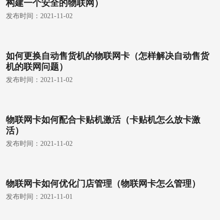
构建一个安全的物联网）
发布时间：
2021-11-02
如何更换自动售货机的物联网卡（怎样解决自动售货
机的联网问题）
发布时间：
2021-11-02
物联网卡如何配合卡贴机激活（卡贴机怎么放卡激
活）
发布时间：
2021-11-02
物联网卡如何优化门店管理（物联网卡怎么管理）
发布时间：
2021-11-01