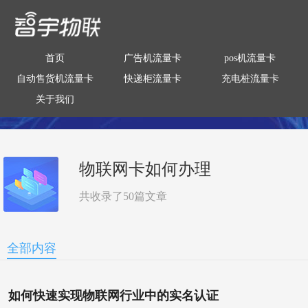
首页
广告机流量卡
pos机流量卡
自动售货机流量卡
快递柜流量卡
充电桩流量卡
关于我们
物联网卡如何办理
共收录了
50
篇文章
全部内容
如何快速实现物联网行业中的实名认证