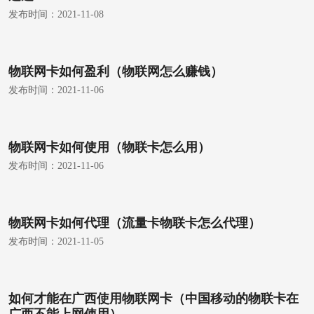
发布时间：
2021-11-08
物联网卡如何盈利（物联网怎么赚钱）
发布时间：
2021-11-06
物联网卡如何使用（物联卡怎么用）
发布时间：
2021-11-06
物联网卡如何代理（流量卡物联卡怎么代理）
发布时间：
2021-11-05
如何才能在广西使用物联网卡（中国移动的物联卡在