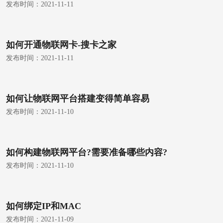
发布时间：
2021-11-11
如何开通物联网卡-搜卡之家
发布时间：
2021-11-11
如何让物联网平台搭建变得简单容易
发布时间：
2021-11-10
如何构建物联网平台?需要准备哪些内容?
发布时间：
2021-11-10
如何绑定IP和MAC
发布时间：
2021-11-09