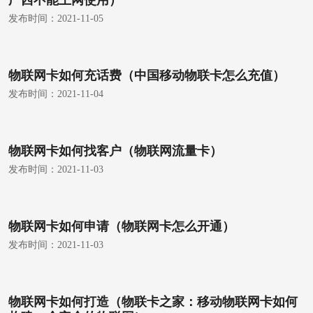
广西不能上网使用）
发布时间：
2021-11-05
物联网卡如何充话费（中国移动物联卡怎么充值）
发布时间：
2021-11-04
物联网卡如何找客户（物联网流量卡）
发布时间：
2021-11-03
物联网卡如何申请（物联网卡怎么开通）
发布时间：
2021-11-03
物联网卡如何打造（物联卡之家：移动物联网卡如何