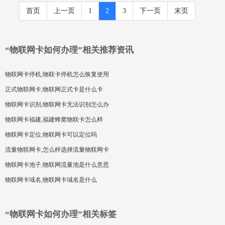
首页
上一页
1
2
3
下一页
末页
“物联网卡如何办理”相关推荐资讯
物联网卡停机,物联卡停机怎么恢复使用
正式物联网卡,物联网正式卡是什么卡
物联网卡识别,物联网卡无法识别怎么办
物联网卡福建,福建蜂窝物联卡怎么样
物联网卡定位,物联网卡可以定位吗
流量物联网卡,怎么样选择流量物联网卡
物联网卡池子,物联网流量池是什么意思
物联网卡域名,物联网卡域名是什么
“物联网卡如何办理”相关标签