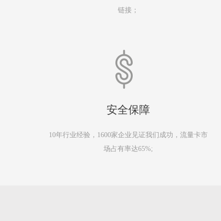
链接；
安全保障
10年行业经验，1600家企业见证我们成功，流量卡市
场占有率达65%;