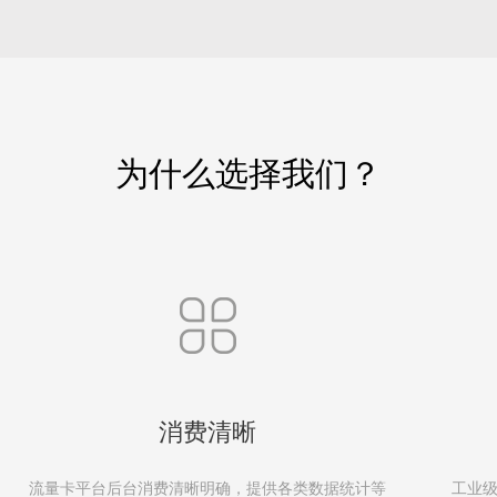
为什么选择我们？
消费清晰
流量卡平台后台消费清晰明确，提供各类数据统计等
工业级