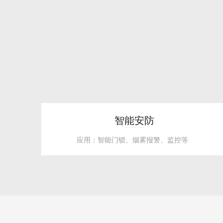
智能安防
应用：智能门锁、烟雾报警、监控等