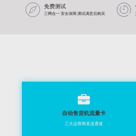
免费测试
三网合一 安全保障,测试满意后购买
自动售货机流量卡
三大运营商直连通道