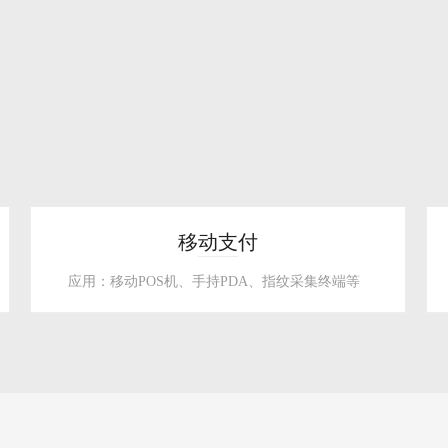
移动支付
应用：移动POS机、手持PDA、指纹采集终端等