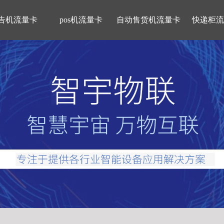
告机流量卡
pos机流量卡
自动售货机流量卡
快递柜流