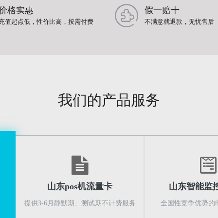
价格实惠
假一赔十
充值起点低，性价比高，按需付费
不满意就退款，无忧售后
我们的产品服务
山东pos机流量卡
山东智能监
提供3-6月静默期、测试期不计费服务
全国性竞争优势的