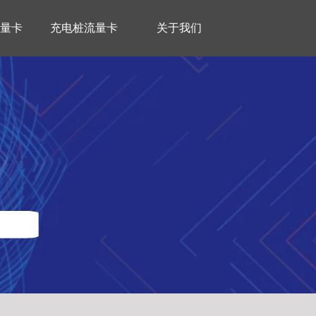
量卡
充电桩流量卡
关于我们