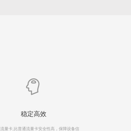
稳定高效
流量卡,比普通流量卡安全性高，保障设备信