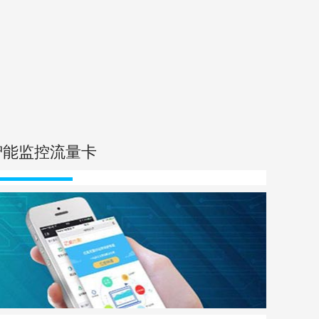
智能监控流量卡