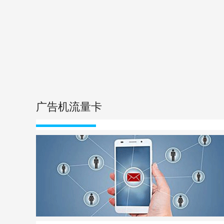
广告机流量卡