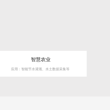
智慧农业
应用：智能节水灌溉、水土数据采集等