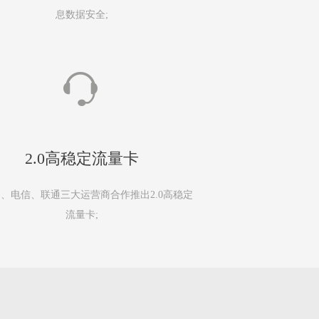
息数据安全;
2.0高稳定流量卡
、电信、联通三大运营商合作推出2.0高稳定
流量卡;