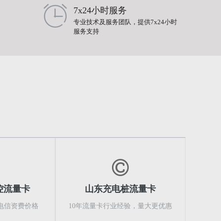
7x24小时服务
专业技术及服务团队，提供7x24小时
服务支持
控流量卡
山东充电桩流量卡
电信资费价格
10年流量卡行业经验，量大更优惠