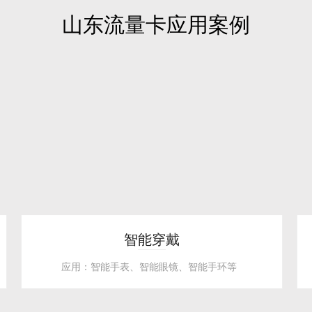
山东流量卡应用案例
智能穿戴
应用：智能手表、智能眼镜、智能手环等