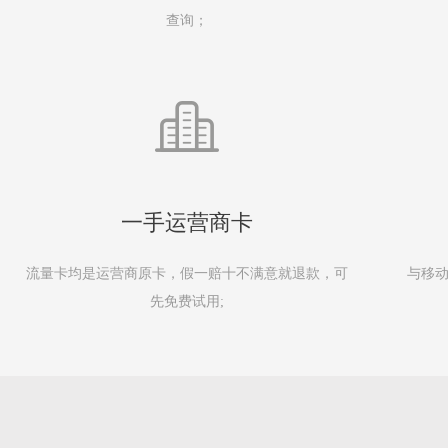
查询；
一手运营商卡
流量卡均是运营商原卡，假一赔十不满意就退款，可
与移动
先免费试用;