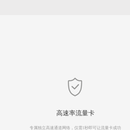
高速率流量卡
专属独立高速通道网络，仅需1秒即可让流量卡成功