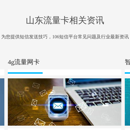
山东流量卡相关资讯
为您提供短信发送技巧，106短信平台常见问题及行业最新资讯
4g流量网卡