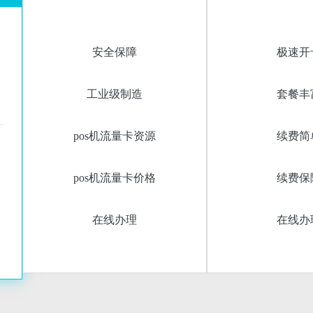
安全保障
极速开
工业级制造
套餐丰
pos机流量卡资源
续费简
pos机流量卡价格
续费保
在线办理
在线办