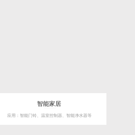
智能家居
应用：智能门铃、温室控制器、智能净水器等