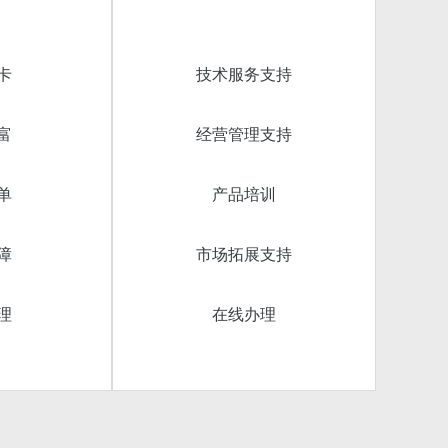
卡
技术服务支持
富
经营管理支持
单
产品培训
障
市场拓展支持
理
在线办理