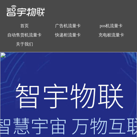
首页
广告机流量卡
pos机流量卡
自动售货机流量卡
快递柜流量卡
充电桩流量卡
关于我们