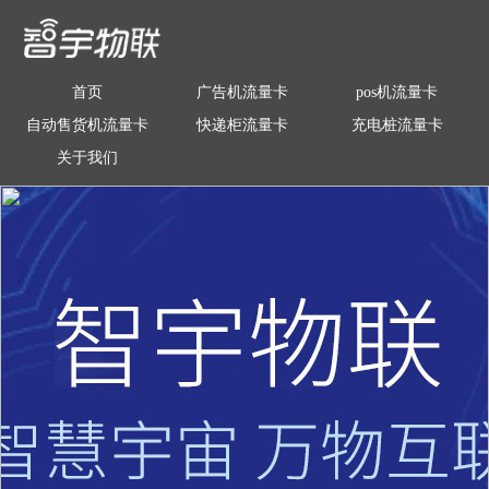
首页
广告机流量卡
pos机流量卡
自动售货机流量卡
快递柜流量卡
充电桩流量卡
关于我们